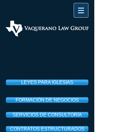
Leyes
Corporativas
LEYES PARA IGLESIAS
FORMACIÓN DE NEGOCIOS
SERVICIOS DE CONSULTORÍA
CONTRATOS ESTRUCTURADOS